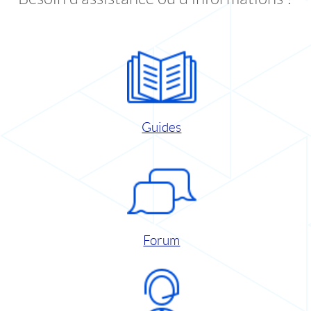
Guides
Forum